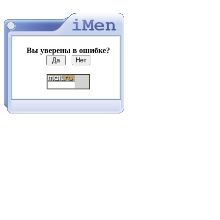
Вы уверены в ошибке?