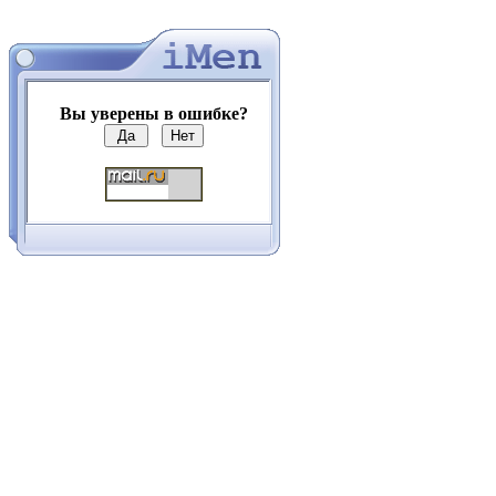
Вы уверены в ошибке?