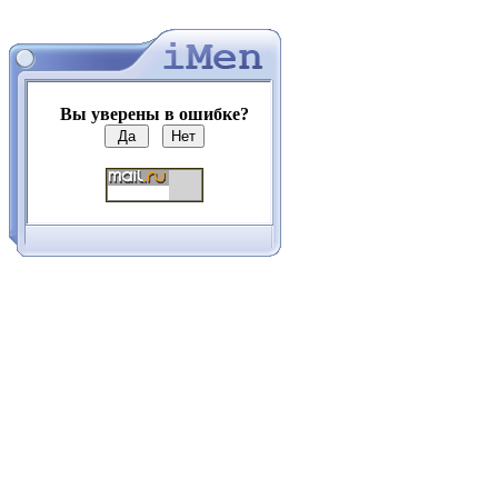
Вы уверены в ошибке?