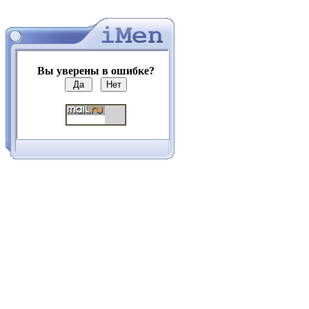
Вы уверены в ошибке?