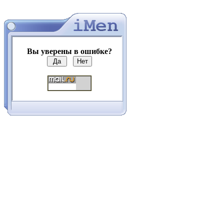
Вы уверены в ошибке?