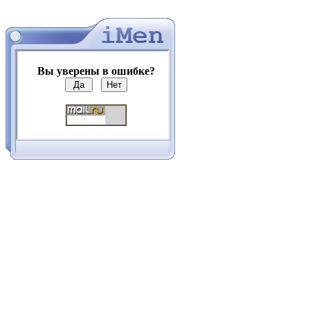
Вы уверены в ошибке?