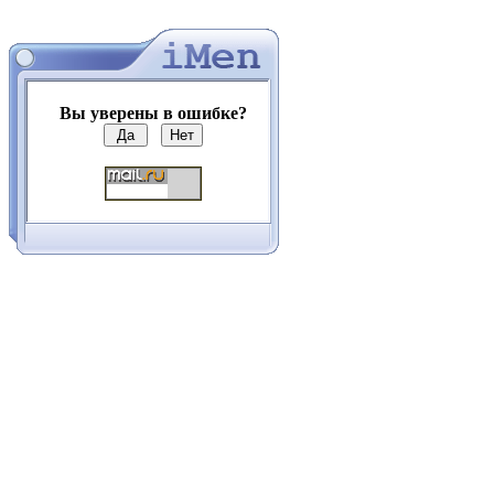
Вы уверены в ошибке?