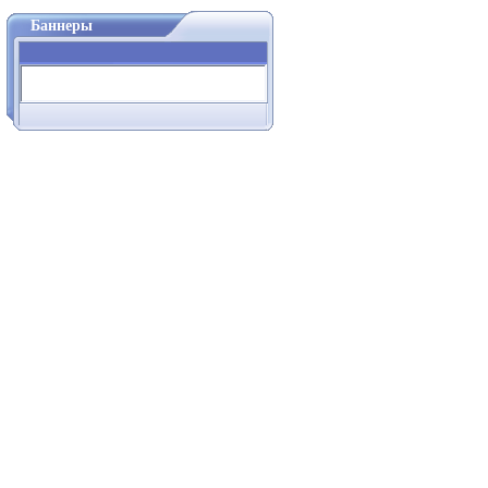
Баннеры