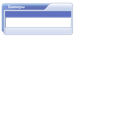
Баннеры