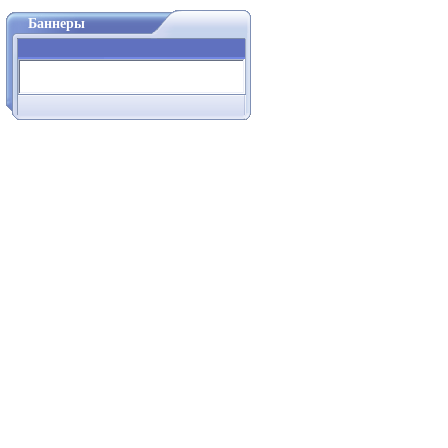
Баннеры